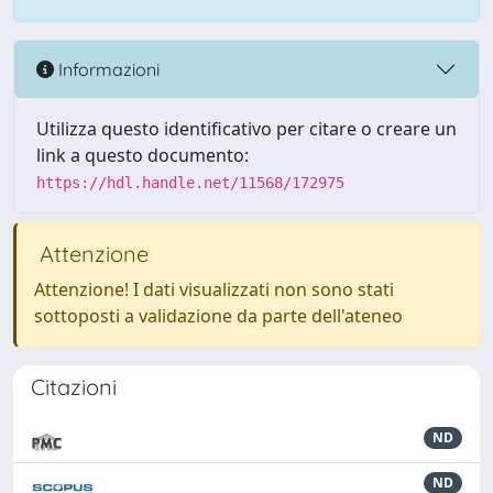
Informazioni
Utilizza questo identificativo per citare o creare un
link a questo documento:
https://hdl.handle.net/11568/172975
Attenzione
Attenzione! I dati visualizzati non sono stati
sottoposti a validazione da parte dell'ateneo
Citazioni
ND
ND