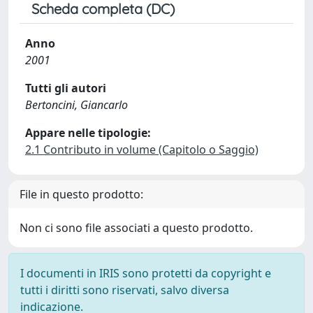
Scheda completa (DC)
Anno
2001
Tutti gli autori
Bertoncini, Giancarlo
Appare nelle tipologie:
2.1 Contributo in volume (Capitolo o Saggio)
File in questo prodotto:
Non ci sono file associati a questo prodotto.
I documenti in IRIS sono protetti da copyright e
tutti i diritti sono riservati, salvo diversa
indicazione.