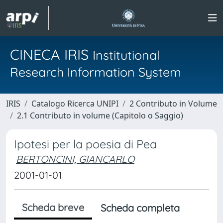
CINECA IRIS
Institutional
Research Information System
IRIS
Catalogo Ricerca UNIPI
2 Contributo in Volume
2.1 Contributo in volume (Capitolo o Saggio)
Ipotesi per la poesia di Pea
BERTONCINI, GIANCARLO
2001-01-01
Scheda breve
Scheda completa