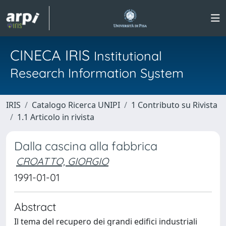
CINECA IRIS
Institutional
Research Information System
IRIS
Catalogo Ricerca UNIPI
1 Contributo su Rivista
1.1 Articolo in rivista
Dalla cascina alla fabbrica
CROATTO, GIORGIO
1991-01-01
Abstract
Il tema del recupero dei grandi edifici industriali