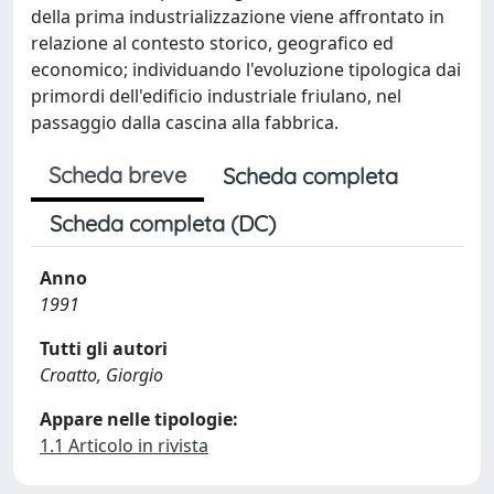
della prima industrializzazione viene affrontato in
relazione al contesto storico, geografico ed
economico; individuando l'evoluzione tipologica dai
primordi dell'edificio industriale friulano, nel
passaggio dalla cascina alla fabbrica.
Scheda breve
Scheda completa
Scheda completa (DC)
Anno
1991
Tutti gli autori
Croatto, Giorgio
Appare nelle tipologie:
1.1 Articolo in rivista