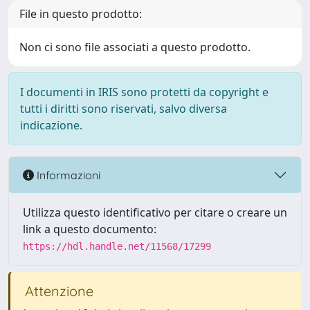
File in questo prodotto:
Non ci sono file associati a questo prodotto.
I documenti in IRIS sono protetti da copyright e
tutti i diritti sono riservati, salvo diversa
indicazione.
Informazioni
Utilizza questo identificativo per citare o creare un
link a questo documento:
https://hdl.handle.net/11568/17299
Attenzione