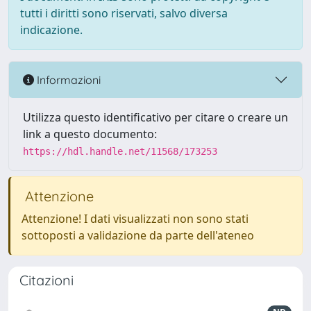
tutti i diritti sono riservati, salvo diversa
indicazione.
Informazioni
Utilizza questo identificativo per citare o creare un
link a questo documento:
https://hdl.handle.net/11568/173253
Attenzione
Attenzione! I dati visualizzati non sono stati
sottoposti a validazione da parte dell'ateneo
Citazioni