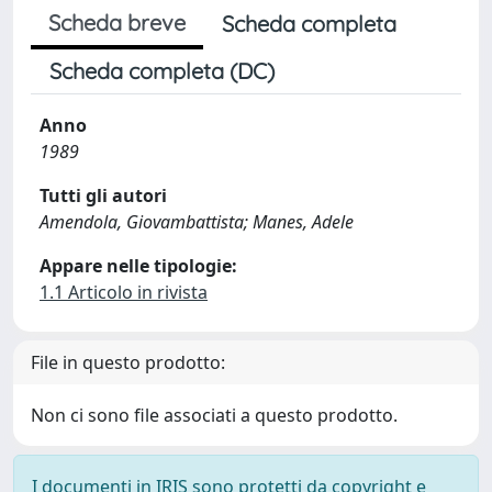
Scheda breve
Scheda completa
Scheda completa (DC)
Anno
1989
Tutti gli autori
Amendola, Giovambattista; Manes, Adele
Appare nelle tipologie:
1.1 Articolo in rivista
File in questo prodotto:
Non ci sono file associati a questo prodotto.
I documenti in IRIS sono protetti da copyright e