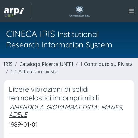
CINECA IRIS
Institutional
Research Information System
IRIS
Catalogo Ricerca UNIPI
1 Contributo su Rivista
1.1 Articolo in rivista
Libere vibrazioni di solidi
termoelastici incomprimibili
AMENDOLA, GIOVAMBATTISTA
;
MANES,
ADELE
1989-01-01