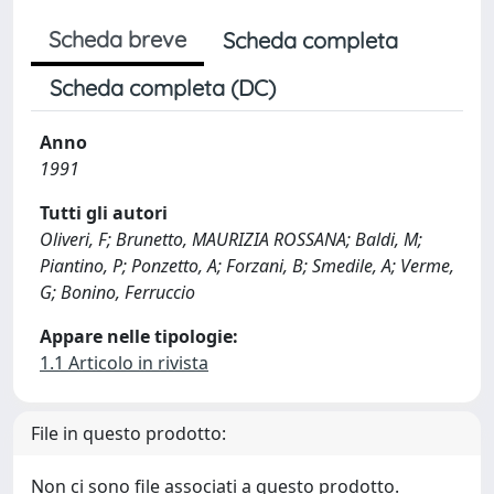
Scheda breve
Scheda completa
Scheda completa (DC)
Anno
1991
Tutti gli autori
Oliveri, F; Brunetto, MAURIZIA ROSSANA; Baldi, M;
Piantino, P; Ponzetto, A; Forzani, B; Smedile, A; Verme,
G; Bonino, Ferruccio
Appare nelle tipologie:
1.1 Articolo in rivista
File in questo prodotto:
Non ci sono file associati a questo prodotto.