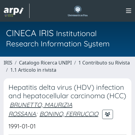
CINECA IRIS
Institutional
Research Information System
IRIS
Catalogo Ricerca UNIPI
1 Contributo su Rivista
1.1 Articolo in rivista
Hepatitis delta virus (HDV) infection
and hepatocellular carcinoma (HCC)
BRUNETTO, MAURIZIA
ROSSANA
;
BONINO, FERRUCCIO
1991-01-01