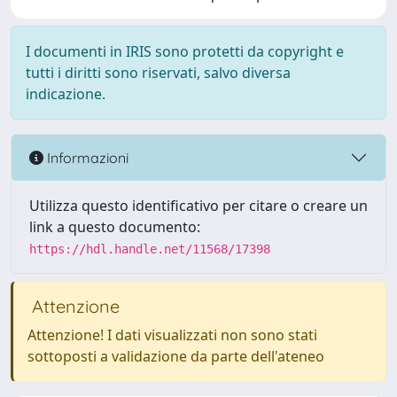
I documenti in IRIS sono protetti da copyright e
tutti i diritti sono riservati, salvo diversa
indicazione.
Informazioni
Utilizza questo identificativo per citare o creare un
link a questo documento:
https://hdl.handle.net/11568/17398
Attenzione
Attenzione! I dati visualizzati non sono stati
sottoposti a validazione da parte dell'ateneo