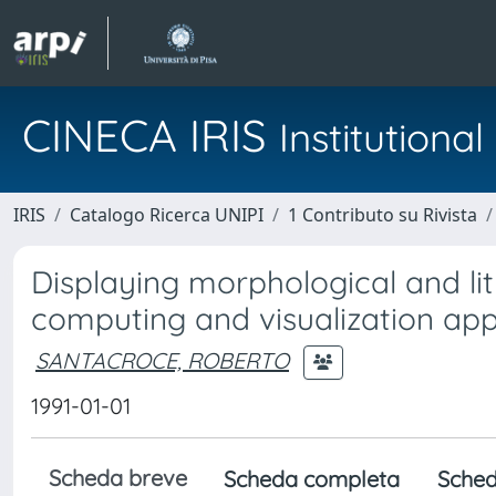
CINECA IRIS
Institution
IRIS
Catalogo Ricerca UNIPI
1 Contributo su Rivista
Displaying morphological and lit
computing and visualization app
SANTACROCE, ROBERTO
1991-01-01
Scheda breve
Scheda completa
Sched