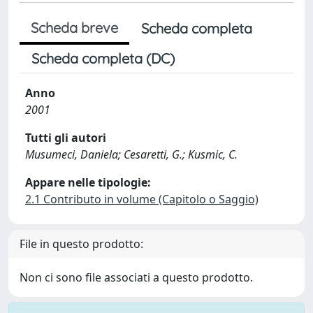
Scheda breve
Scheda completa
Scheda completa (DC)
Anno
2001
Tutti gli autori
Musumeci, Daniela; Cesaretti, G.; Kusmic, C.
Appare nelle tipologie:
2.1 Contributo in volume (Capitolo o Saggio)
File in questo prodotto:
Non ci sono file associati a questo prodotto.