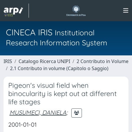
CINECA IRIS
Institutional
Research Information System
IRIS
Catalogo Ricerca UNIPI
2 Contributo in Volume
2.1 Contributo in volume (Capitolo o Saggio)
Pigeon's visual field when
binocularity is kept out at different
life stages
MUSUMECI, DANIELA
;
2001-01-01