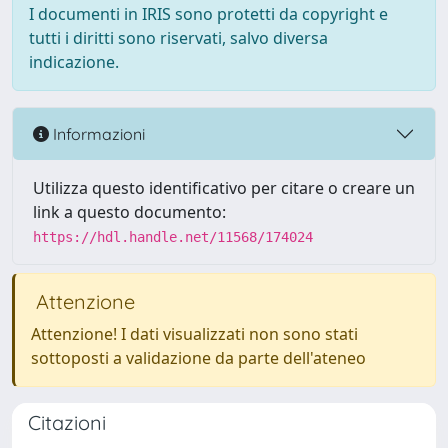
I documenti in IRIS sono protetti da copyright e
tutti i diritti sono riservati, salvo diversa
indicazione.
Informazioni
Utilizza questo identificativo per citare o creare un
link a questo documento:
https://hdl.handle.net/11568/174024
Attenzione
Attenzione! I dati visualizzati non sono stati
sottoposti a validazione da parte dell'ateneo
Citazioni