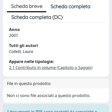
Scheda breve
Scheda completa
Scheda completa (DC)
Anno
2001
Tutti gli autori
Coltelli, Laura
Appare nelle tipologie:
2.1 Contributo in volume (Capitolo o Saggio)
File in questo prodotto:
Non ci sono file associati a questo prodotto.
I documenti in IRIS sono protetti da copyright e