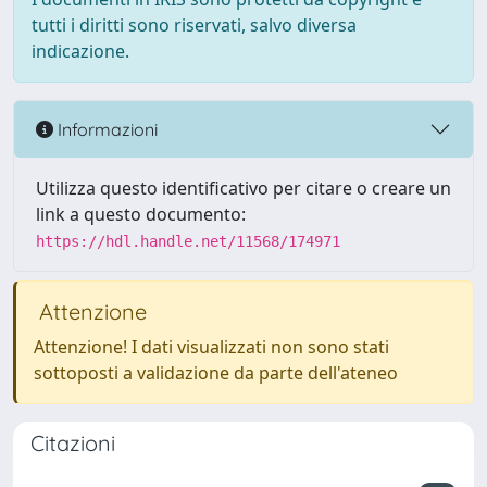
tutti i diritti sono riservati, salvo diversa
indicazione.
Informazioni
Utilizza questo identificativo per citare o creare un
link a questo documento:
https://hdl.handle.net/11568/174971
Attenzione
Attenzione! I dati visualizzati non sono stati
sottoposti a validazione da parte dell'ateneo
Citazioni