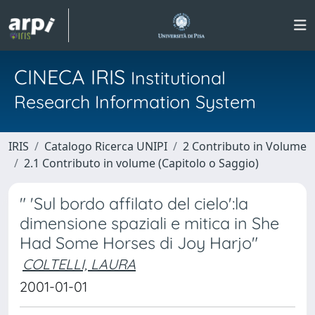
CINECA IRIS
Institutional
Research Information System
IRIS
Catalogo Ricerca UNIPI
2 Contributo in Volume
2.1 Contributo in volume (Capitolo o Saggio)
" 'Sul bordo affilato del cielo':la
dimensione spaziali e mitica in She
Had Some Horses di Joy Harjo"
COLTELLI, LAURA
2001-01-01