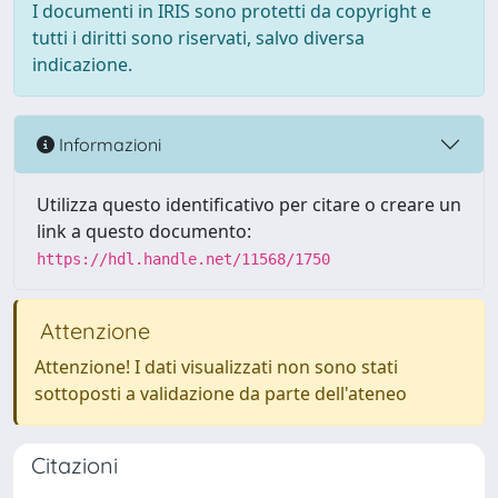
I documenti in IRIS sono protetti da copyright e
tutti i diritti sono riservati, salvo diversa
indicazione.
Informazioni
Utilizza questo identificativo per citare o creare un
link a questo documento:
https://hdl.handle.net/11568/1750
Attenzione
Attenzione! I dati visualizzati non sono stati
sottoposti a validazione da parte dell'ateneo
Citazioni