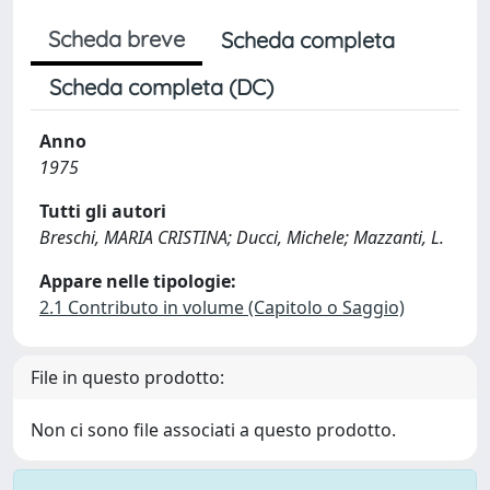
Scheda breve
Scheda completa
Scheda completa (DC)
Anno
1975
Tutti gli autori
Breschi, MARIA CRISTINA; Ducci, Michele; Mazzanti, L.
Appare nelle tipologie:
2.1 Contributo in volume (Capitolo o Saggio)
File in questo prodotto:
Non ci sono file associati a questo prodotto.