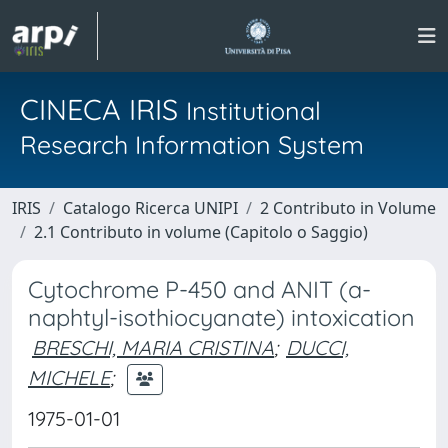
CINECA IRIS
Institutional
Research Information System
IRIS
Catalogo Ricerca UNIPI
2 Contributo in Volume
2.1 Contributo in volume (Capitolo o Saggio)
Cytochrome P-450 and ANIT (a-
naphtyl-isothiocyanate) intoxication
BRESCHI, MARIA CRISTINA
;
DUCCI,
MICHELE
;
1975-01-01