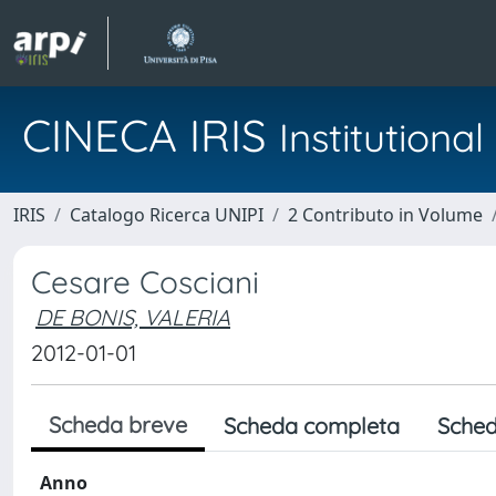
CINECA IRIS
Institution
IRIS
Catalogo Ricerca UNIPI
2 Contributo in Volume
Cesare Cosciani
DE BONIS, VALERIA
2012-01-01
Scheda breve
Scheda completa
Sched
Anno