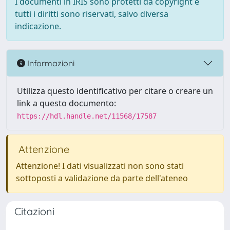
I documenti in IRIS sono protetti da copyright e
tutti i diritti sono riservati, salvo diversa
indicazione.
Informazioni
Utilizza questo identificativo per citare o creare un
link a questo documento:
https://hdl.handle.net/11568/17587
Attenzione
Attenzione! I dati visualizzati non sono stati
sottoposti a validazione da parte dell'ateneo
Citazioni