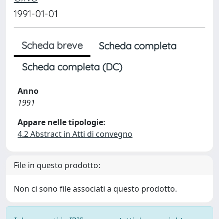
1991-01-01
Scheda breve
Scheda completa
Scheda completa (DC)
Anno
1991
Appare nelle tipologie:
4.2 Abstract in Atti di convegno
File in questo prodotto:
Non ci sono file associati a questo prodotto.