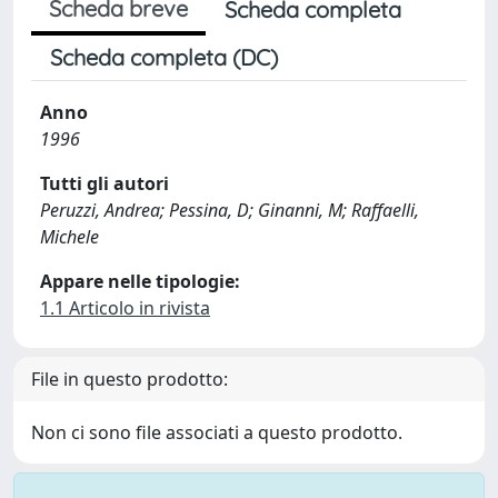
Scheda breve
Scheda completa
Scheda completa (DC)
Anno
1996
Tutti gli autori
Peruzzi, Andrea; Pessina, D; Ginanni, M; Raffaelli,
Michele
Appare nelle tipologie:
1.1 Articolo in rivista
File in questo prodotto:
Non ci sono file associati a questo prodotto.