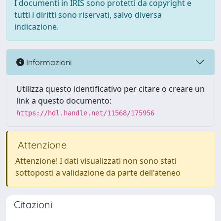
I documenti in IRIS sono protetti da copyright e
tutti i diritti sono riservati, salvo diversa
indicazione.
Informazioni
Utilizza questo identificativo per citare o creare un
link a questo documento:
https://hdl.handle.net/11568/175956
Attenzione
Attenzione! I dati visualizzati non sono stati
sottoposti a validazione da parte dell'ateneo
Citazioni