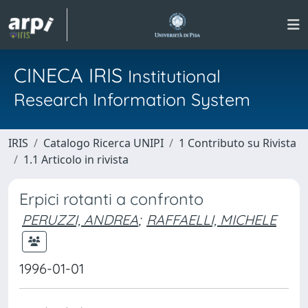
CINECA IRIS
Institutional
Research Information System
IRIS
Catalogo Ricerca UNIPI
1 Contributo su Rivista
1.1 Articolo in rivista
Erpici rotanti a confronto
PERUZZI, ANDREA
;
RAFFAELLI, MICHELE
1996-01-01