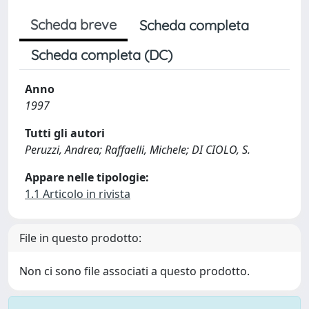
Scheda breve
Scheda completa
Scheda completa (DC)
Anno
1997
Tutti gli autori
Peruzzi, Andrea; Raffaelli, Michele; DI CIOLO, S.
Appare nelle tipologie:
1.1 Articolo in rivista
File in questo prodotto:
Non ci sono file associati a questo prodotto.