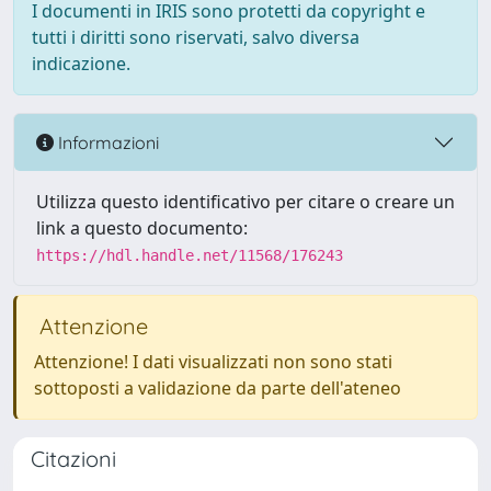
I documenti in IRIS sono protetti da copyright e
tutti i diritti sono riservati, salvo diversa
indicazione.
Informazioni
Utilizza questo identificativo per citare o creare un
link a questo documento:
https://hdl.handle.net/11568/176243
Attenzione
Attenzione! I dati visualizzati non sono stati
sottoposti a validazione da parte dell'ateneo
Citazioni