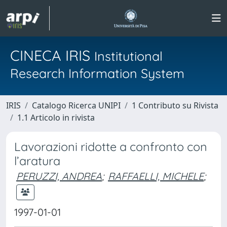
CINECA IRIS
Institutional
Research Information System
IRIS
Catalogo Ricerca UNIPI
1 Contributo su Rivista
1.1 Articolo in rivista
Lavorazioni ridotte a confronto con
l’aratura
PERUZZI, ANDREA
;
RAFFAELLI, MICHELE
;
1997-01-01