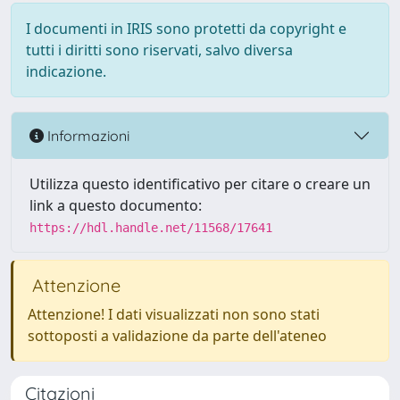
I documenti in IRIS sono protetti da copyright e
tutti i diritti sono riservati, salvo diversa
indicazione.
Informazioni
Utilizza questo identificativo per citare o creare un
link a questo documento:
https://hdl.handle.net/11568/17641
Attenzione
Attenzione! I dati visualizzati non sono stati
sottoposti a validazione da parte dell'ateneo
Citazioni