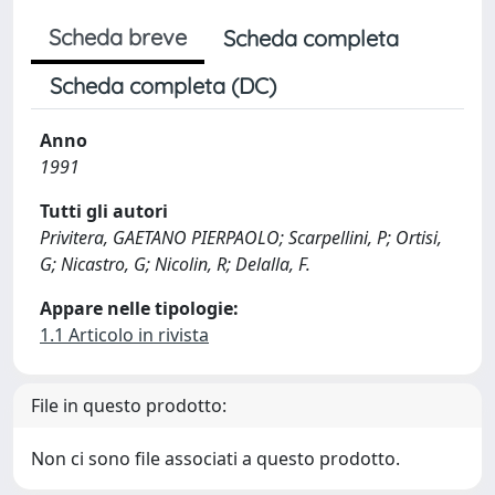
Scheda breve
Scheda completa
Scheda completa (DC)
Anno
1991
Tutti gli autori
Privitera, GAETANO PIERPAOLO; Scarpellini, P; Ortisi,
G; Nicastro, G; Nicolin, R; Delalla, F.
Appare nelle tipologie:
1.1 Articolo in rivista
File in questo prodotto:
Non ci sono file associati a questo prodotto.