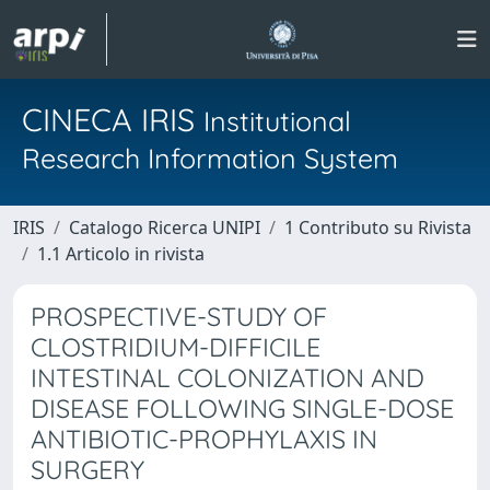
CINECA IRIS
Institutional
Research Information System
IRIS
Catalogo Ricerca UNIPI
1 Contributo su Rivista
1.1 Articolo in rivista
PROSPECTIVE-STUDY OF
CLOSTRIDIUM-DIFFICILE
INTESTINAL COLONIZATION AND
DISEASE FOLLOWING SINGLE-DOSE
ANTIBIOTIC-PROPHYLAXIS IN
SURGERY