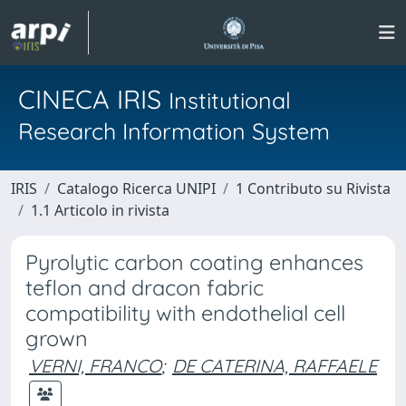
CINECA IRIS
Institutional
Research Information System
IRIS
Catalogo Ricerca UNIPI
1 Contributo su Rivista
1.1 Articolo in rivista
Pyrolytic carbon coating enhances
teflon and dracon fabric
compatibility with endothelial cell
grown
VERNI, FRANCO
;
DE CATERINA, RAFFAELE