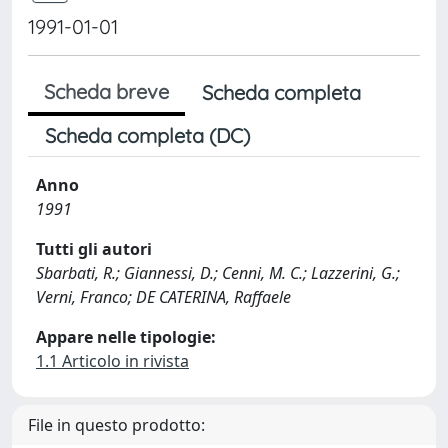
1991-01-01
Scheda breve
Scheda completa
Scheda completa (DC)
Anno
1991
Tutti gli autori
Sbarbati, R.; Giannessi, D.; Cenni, M. C.; Lazzerini, G.;
Verni, Franco; DE CATERINA, Raffaele
Appare nelle tipologie:
1.1 Articolo in rivista
File in questo prodotto: