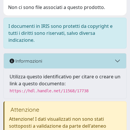
Non ci sono file associati a questo prodotto.
I documenti in IRIS sono protetti da copyright e
tutti i diritti sono riservati, salvo diversa
indicazione.
Informazioni
Utilizza questo identificativo per citare o creare un
link a questo documento:
https://hdl.handle.net/11568/17738
Attenzione
Attenzione! I dati visualizzati non sono stati
sottoposti a validazione da parte dell'ateneo