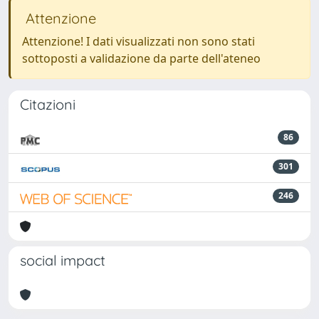
Attenzione
Attenzione! I dati visualizzati non sono stati
sottoposti a validazione da parte dell'ateneo
Citazioni
86
301
246
social impact