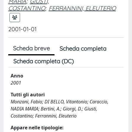
MARIA
;
GIUSTI,
COSTANTINO
;
FERRANNINI, ELEUTERIO
2001-01-01
Scheda breve
Scheda completa
Scheda completa (DC)
Anno
2001
Tutti gli autori
Monzani, Fabio; DI BELLO, Vitantonio; Caraccio,
NADIA MARIA; Bertini, A.; Giorgi, D.; Giusti,
Costantino; Ferrannini, Eleuterio
Appare nelle tipologie: