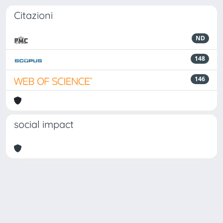
Citazioni
ND
148
146
social impact