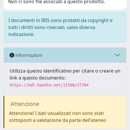
Non ci sono file associati a questo prodotto.
I documenti in IRIS sono protetti da copyright e
tutti i diritti sono riservati, salvo diversa
indicazione.
Informazioni
Utilizza questo identificativo per citare o creare un
link a questo documento:
https://hdl.handle.net/11568/17784
Attenzione
Attenzione! I dati visualizzati non sono stati
sottoposti a validazione da parte dell'ateneo