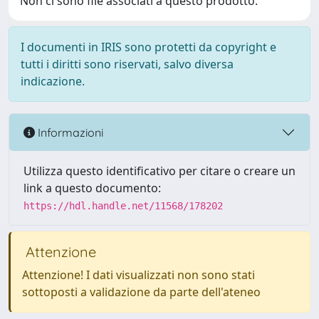
Non ci sono file associati a questo prodotto.
I documenti in IRIS sono protetti da copyright e
tutti i diritti sono riservati, salvo diversa
indicazione.
Informazioni
Utilizza questo identificativo per citare o creare un
link a questo documento:
https://hdl.handle.net/11568/178202
Attenzione
Attenzione! I dati visualizzati non sono stati
sottoposti a validazione da parte dell'ateneo