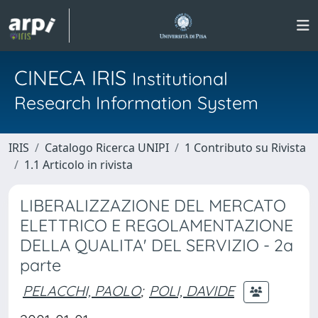
CINECA IRIS
Institutional
Research Information System
IRIS
Catalogo Ricerca UNIPI
1 Contributo su Rivista
1.1 Articolo in rivista
LIBERALIZZAZIONE DEL MERCATO
ELETTRICO E REGOLAMENTAZIONE
DELLA QUALITA' DEL SERVIZIO - 2a
parte
PELACCHI, PAOLO
;
POLI, DAVIDE