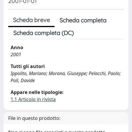
2001-01-01
Scheda breve
Scheda completa
Scheda completa (DC)
Anno
2001
Tutti gli autori
Ippolito, Mariano; Morana, Giuseppe; Pelacchi, Paolo;
Poli, Davide
Appare nelle tipologie:
1.1 Articolo in rivista
File in questo prodotto: