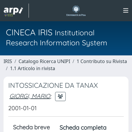
CINECA IRIS
Institutional
Research Information System
IRIS
Catalogo Ricerca UNIPI
1 Contributo su Rivista
1.1 Articolo in rivista
INTOSSICAZIONE DA TANAX
GIORGI, MARIO
;
2001-01-01
Scheda breve
Scheda completa