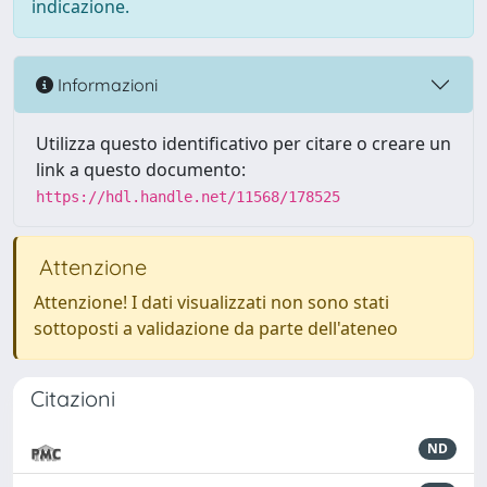
indicazione.
Informazioni
Utilizza questo identificativo per citare o creare un
link a questo documento:
https://hdl.handle.net/11568/178525
Attenzione
Attenzione! I dati visualizzati non sono stati
sottoposti a validazione da parte dell'ateneo
Citazioni
ND