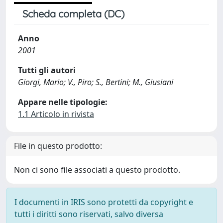
Scheda completa (DC)
Anno
2001
Tutti gli autori
Giorgi, Mario; V., Piro; S., Bertini; M., Giusiani
Appare nelle tipologie:
1.1 Articolo in rivista
File in questo prodotto:
Non ci sono file associati a questo prodotto.
I documenti in IRIS sono protetti da copyright e
tutti i diritti sono riservati, salvo diversa