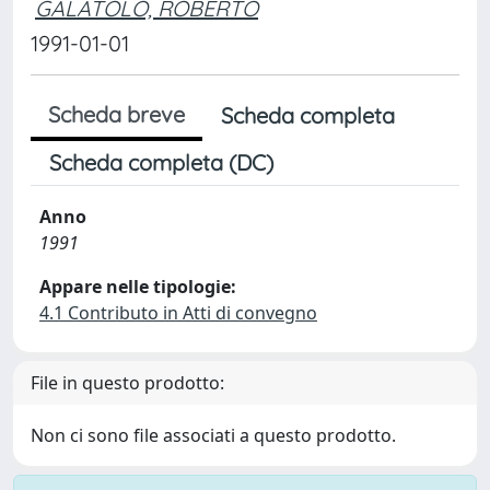
GALATOLO, ROBERTO
1991-01-01
Scheda breve
Scheda completa
Scheda completa (DC)
Anno
1991
Appare nelle tipologie:
4.1 Contributo in Atti di convegno
File in questo prodotto:
Non ci sono file associati a questo prodotto.