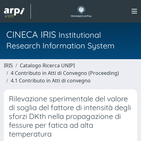
CINECA IRIS
Institutional
Research Information System
IRIS
Catalogo Ricerca UNIPI
4 Contributo in Atti di Convegno (Proceeding)
4.1 Contributo in Atti di convegno
Rilevazione sperimentale del valore
di soglia del fattore di intensità degli
sforzi DKth nella propagazione di
fessure per fatica ad alta
temperatura