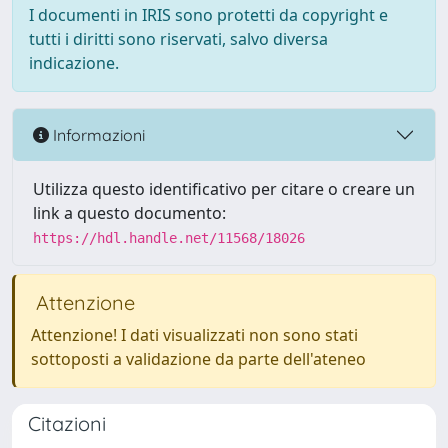
I documenti in IRIS sono protetti da copyright e
tutti i diritti sono riservati, salvo diversa
indicazione.
Informazioni
Utilizza questo identificativo per citare o creare un
link a questo documento:
https://hdl.handle.net/11568/18026
Attenzione
Attenzione! I dati visualizzati non sono stati
sottoposti a validazione da parte dell'ateneo
Citazioni