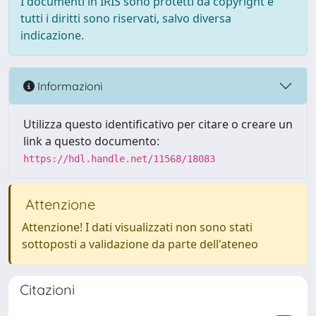
I documenti in IRIS sono protetti da copyright e
tutti i diritti sono riservati, salvo diversa
indicazione.
Informazioni
Utilizza questo identificativo per citare o creare un
link a questo documento:
https://hdl.handle.net/11568/18083
Attenzione
Attenzione! I dati visualizzati non sono stati
sottoposti a validazione da parte dell'ateneo
Citazioni