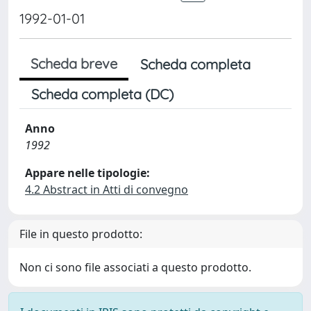
1992-01-01
Scheda breve
Scheda completa
Scheda completa (DC)
Anno
1992
Appare nelle tipologie:
4.2 Abstract in Atti di convegno
File in questo prodotto:
Non ci sono file associati a questo prodotto.