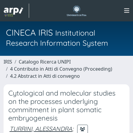
CINECA IRIS
Institutional
Research Information System
IRIS
Catalogo Ricerca UNIPI
4 Contributo in Atti di Convegno (Proceeding)
4.2 Abstract in Atti di convegno
Cytological and molecular studies
on the processes underlying
commitment in plant somatic
embryogenesis
TURRINI, ALESSANDRA
;