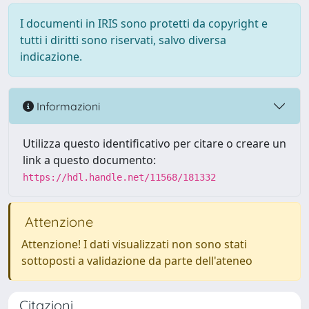
I documenti in IRIS sono protetti da copyright e
tutti i diritti sono riservati, salvo diversa
indicazione.
Informazioni
Utilizza questo identificativo per citare o creare un
link a questo documento:
https://hdl.handle.net/11568/181332
Attenzione
Attenzione! I dati visualizzati non sono stati
sottoposti a validazione da parte dell'ateneo
Citazioni