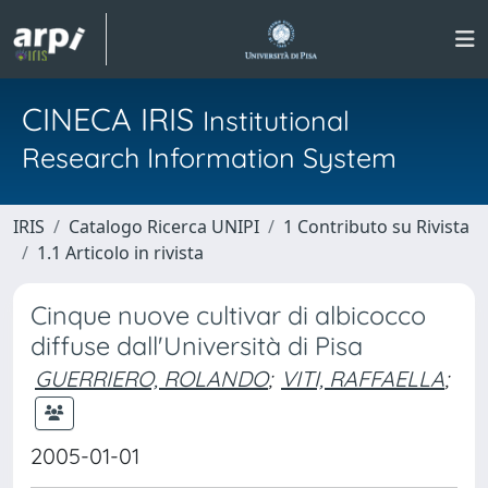
CINECA IRIS
Institutional
Research Information System
IRIS
Catalogo Ricerca UNIPI
1 Contributo su Rivista
1.1 Articolo in rivista
Cinque nuove cultivar di albicocco
diffuse dall'Università di Pisa
GUERRIERO, ROLANDO
;
VITI, RAFFAELLA
;
2005-01-01