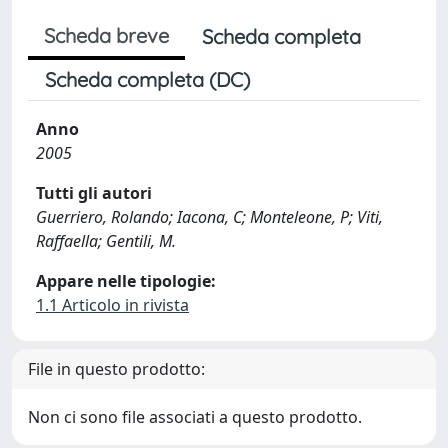
Scheda breve
Scheda completa
Scheda completa (DC)
Anno
2005
Tutti gli autori
Guerriero, Rolando; Iacona, C; Monteleone, P; Viti,
Raffaella; Gentili, M.
Appare nelle tipologie:
1.1 Articolo in rivista
File in questo prodotto:
Non ci sono file associati a questo prodotto.