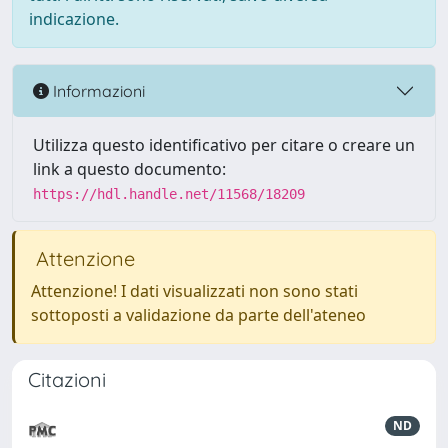
indicazione.
Informazioni
Utilizza questo identificativo per citare o creare un
link a questo documento:
https://hdl.handle.net/11568/18209
Attenzione
Attenzione! I dati visualizzati non sono stati
sottoposti a validazione da parte dell'ateneo
Citazioni
ND