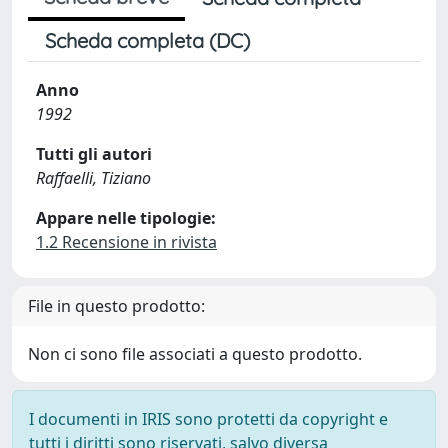
Scheda completa (DC)
Anno
1992
Tutti gli autori
Raffaelli, Tiziano
Appare nelle tipologie:
1.2 Recensione in rivista
File in questo prodotto:
Non ci sono file associati a questo prodotto.
I documenti in IRIS sono protetti da copyright e
tutti i diritti sono riservati, salvo diversa