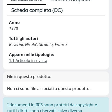
Scheda completa (DC)
Anno
1970
Tutti gli autori
Beverini, Nicolo'; Strumia, Franco
Appare nelle tipologie:
1.1 Articolo in rivista
File in questo prodotto:
Non ci sono file associati a questo prodotto.
I documenti in IRIS sono protetti da copyright e
tutti i diritti sono riservati, salvo diversa