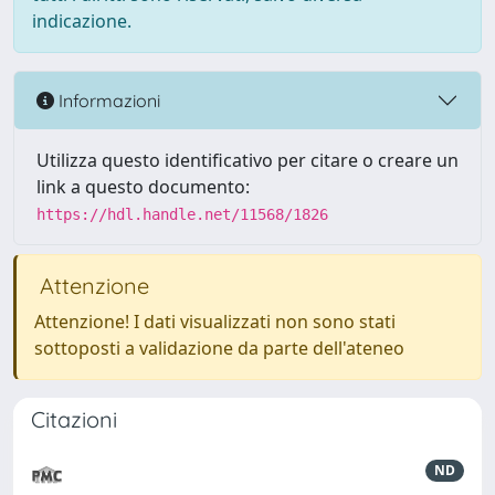
indicazione.
Informazioni
Utilizza questo identificativo per citare o creare un
link a questo documento:
https://hdl.handle.net/11568/1826
Attenzione
Attenzione! I dati visualizzati non sono stati
sottoposti a validazione da parte dell'ateneo
Citazioni
ND