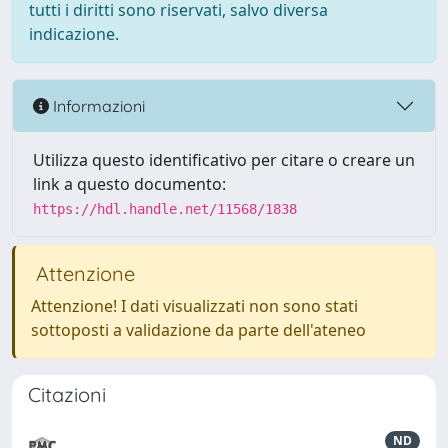
tutti i diritti sono riservati, salvo diversa
indicazione.
Informazioni
Utilizza questo identificativo per citare o creare un
link a questo documento:
https://hdl.handle.net/11568/1838
Attenzione
Attenzione! I dati visualizzati non sono stati
sottoposti a validazione da parte dell'ateneo
Citazioni
ND