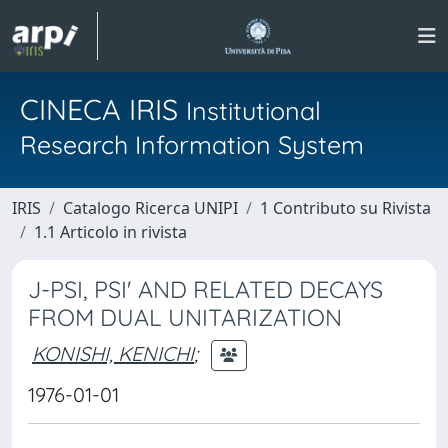
CINECA IRIS
Institutional
Research Information System
IRIS
Catalogo Ricerca UNIPI
1 Contributo su Rivista
1.1 Articolo in rivista
J-PSI, PSI' AND RELATED DECAYS
FROM DUAL UNITARIZATION
KONISHI, KENICHI
;
1976-01-01