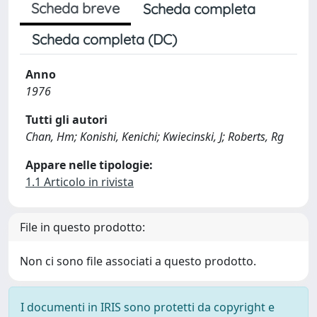
Scheda breve
Scheda completa
Scheda completa (DC)
Anno
1976
Tutti gli autori
Chan, Hm; Konishi, Kenichi; Kwiecinski, J; Roberts, Rg
Appare nelle tipologie:
1.1 Articolo in rivista
File in questo prodotto:
Non ci sono file associati a questo prodotto.
I documenti in IRIS sono protetti da copyright e