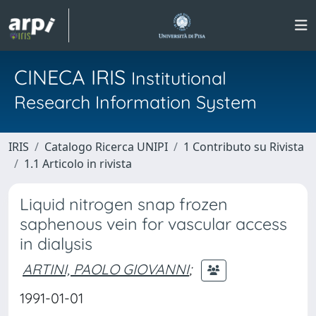
CINECA IRIS
Institutional
Research Information System
IRIS
Catalogo Ricerca UNIPI
1 Contributo su Rivista
1.1 Articolo in rivista
Liquid nitrogen snap frozen
saphenous vein for vascular access
in dialysis
ARTINI, PAOLO GIOVANNI
;
1991-01-01