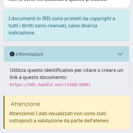
I documenti in IRIS sono protetti da copyright e
tutti i diritti sono riservati, salvo diversa
indicazione.
Informazioni
Utilizza questo identificativo per citare o creare un
link a questo documento:
https://hdl.handle.net/11568/18401
Attenzione
Attenzione! I dati visualizzati non sono stati
sottoposti a validazione da parte dell'ateneo