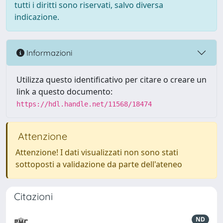
tutti i diritti sono riservati, salvo diversa
indicazione.
Informazioni
Utilizza questo identificativo per citare o creare un
link a questo documento:
https://hdl.handle.net/11568/18474
Attenzione
Attenzione! I dati visualizzati non sono stati
sottoposti a validazione da parte dell'ateneo
Citazioni
ND