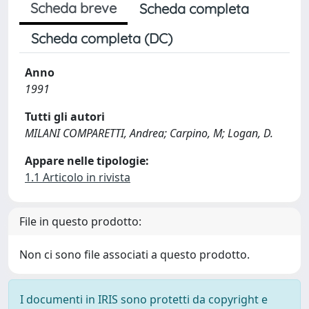
Scheda breve
Scheda completa
Scheda completa (DC)
Anno
1991
Tutti gli autori
MILANI COMPARETTI, Andrea; Carpino, M; Logan, D.
Appare nelle tipologie:
1.1 Articolo in rivista
File in questo prodotto:
Non ci sono file associati a questo prodotto.
I documenti in IRIS sono protetti da copyright e