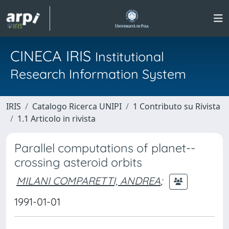
CINECA IRIS
Institutional
Research Information System
IRIS
Catalogo Ricerca UNIPI
1 Contributo su Rivista
1.1 Articolo in rivista
Parallel computations of planet--
crossing asteroid orbits
MILANI COMPARETTI, ANDREA
;
1991-01-01