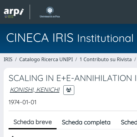
CINECA IRIS
Institution
IRIS
Catalogo Ricerca UNIPI
1 Contributo su Rivista
SCALING IN E+E-ANNIHILATION
KONISHI, KENICHI
1974-01-01
Scheda breve
Scheda completa
Sched