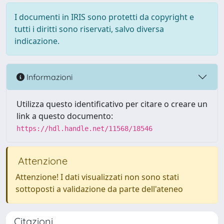
I documenti in IRIS sono protetti da copyright e
tutti i diritti sono riservati, salvo diversa
indicazione.
Informazioni
Utilizza questo identificativo per citare o creare un
link a questo documento:
https://hdl.handle.net/11568/18546
Attenzione
Attenzione! I dati visualizzati non sono stati
sottoposti a validazione da parte dell'ateneo
Citazioni