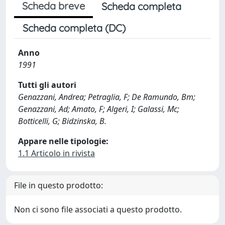
Scheda breve
Scheda completa
Scheda completa (DC)
Anno
1991
Tutti gli autori
Genazzani, Andrea; Petraglia, F; De Ramundo, Bm;
Genazzani, Ad; Amato, F; Algeri, I; Galassi, Mc;
Botticelli, G; Bidzinska, B.
Appare nelle tipologie:
1.1 Articolo in rivista
File in questo prodotto:
Non ci sono file associati a questo prodotto.