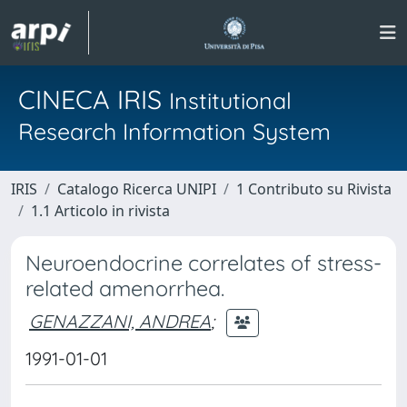
CINECA IRIS
Institutional
Research Information System
IRIS
Catalogo Ricerca UNIPI
1 Contributo su Rivista
1.1 Articolo in rivista
Neuroendocrine correlates of stress-
related amenorrhea.
GENAZZANI, ANDREA
;
1991-01-01