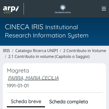
CINECA IRIS
Institutional
Research Information System
IRIS
Catalogo Ricerca UNIPI
2 Contributo in Volume
2.1 Contributo in volume (Capitolo o Saggio)
Magreta
PARRA, MARIA CECILIA
1991-01-01
Scheda breve
Scheda completa