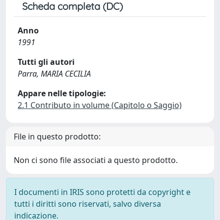
Scheda completa (DC)
Anno
1991
Tutti gli autori
Parra, MARIA CECILIA
Appare nelle tipologie:
2.1 Contributo in volume (Capitolo o Saggio)
File in questo prodotto:
Non ci sono file associati a questo prodotto.
I documenti in IRIS sono protetti da copyright e
tutti i diritti sono riservati, salvo diversa
indicazione.