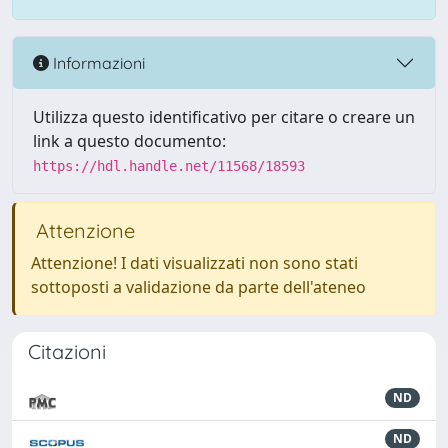
Informazioni
Utilizza questo identificativo per citare o creare un
link a questo documento:
https://hdl.handle.net/11568/18593
Attenzione
Attenzione! I dati visualizzati non sono stati
sottoposti a validazione da parte dell'ateneo
Citazioni
ND
ND