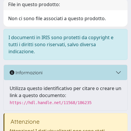
File in questo prodotto:
Non ci sono file associati a questo prodotto.
I documenti in IRIS sono protetti da copyright e
tutti i diritti sono riservati, salvo diversa
indicazione.
Informazioni
Utilizza questo identificativo per citare o creare un
link a questo documento:
https://hdl.handle.net/11568/186235
Attenzione