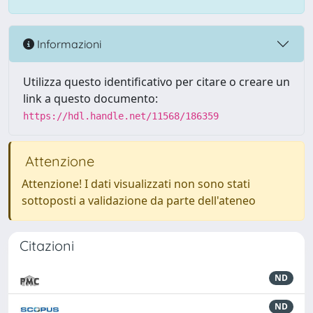
Informazioni
Utilizza questo identificativo per citare o creare un
link a questo documento:
https://hdl.handle.net/11568/186359
Attenzione
Attenzione! I dati visualizzati non sono stati
sottoposti a validazione da parte dell'ateneo
Citazioni
ND
ND