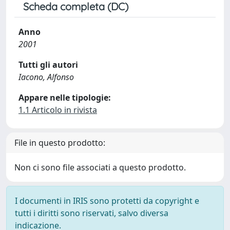
Scheda completa (DC)
Anno
2001
Tutti gli autori
Iacono, Alfonso
Appare nelle tipologie:
1.1 Articolo in rivista
File in questo prodotto:
Non ci sono file associati a questo prodotto.
I documenti in IRIS sono protetti da copyright e
tutti i diritti sono riservati, salvo diversa
indicazione.