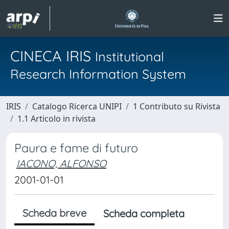
CINECA IRIS
Institutional
Research Information System
IRIS
Catalogo Ricerca UNIPI
1 Contributo su Rivista
1.1 Articolo in rivista
Paura e fame di futuro
IACONO, ALFONSO
2001-01-01
Scheda breve
Scheda completa