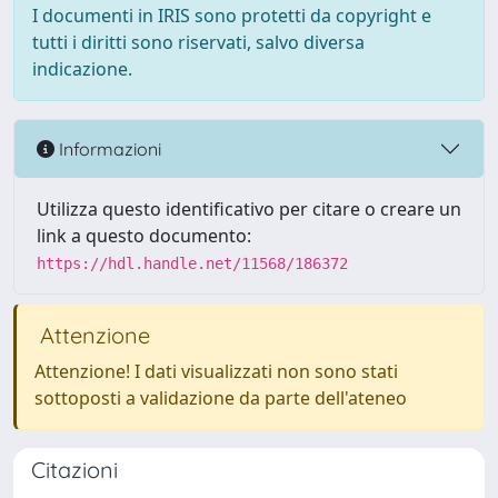
I documenti in IRIS sono protetti da copyright e
tutti i diritti sono riservati, salvo diversa
indicazione.
Informazioni
Utilizza questo identificativo per citare o creare un
link a questo documento:
https://hdl.handle.net/11568/186372
Attenzione
Attenzione! I dati visualizzati non sono stati
sottoposti a validazione da parte dell'ateneo
Citazioni