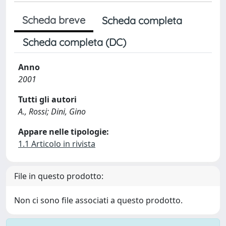
Scheda breve
Scheda completa
Scheda completa (DC)
Anno
2001
Tutti gli autori
A., Rossi; Dini, Gino
Appare nelle tipologie:
1.1 Articolo in rivista
File in questo prodotto:
Non ci sono file associati a questo prodotto.