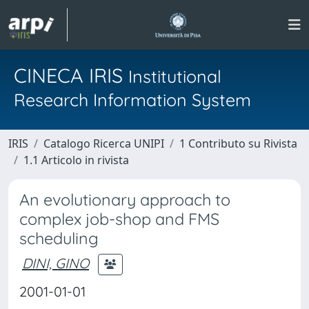
CINECA IRIS
Institutional
Research Information System
IRIS
Catalogo Ricerca UNIPI
1 Contributo su Rivista
1.1 Articolo in rivista
An evolutionary approach to
complex job-shop and FMS
scheduling
DINI, GINO
2001-01-01