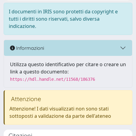
I documenti in IRIS sono protetti da copyright e
tutti i diritti sono riservati, salvo diversa
indicazione.
Informazioni
Utilizza questo identificativo per citare o creare un
link a questo documento:
https://hdl.handle.net/11568/186376
Attenzione
Attenzione! I dati visualizzati non sono stati
sottoposti a validazione da parte dell'ateneo
Citazioni