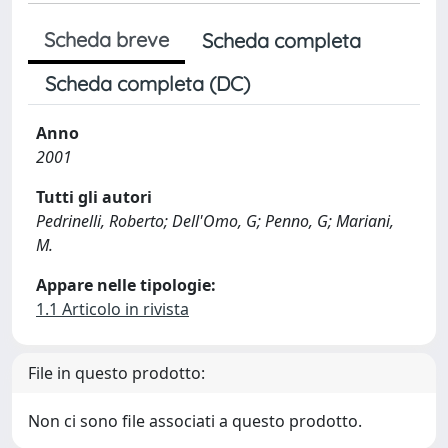
Scheda breve
Scheda completa
Scheda completa (DC)
Anno
2001
Tutti gli autori
Pedrinelli, Roberto; Dell'Omo, G; Penno, G; Mariani,
M.
Appare nelle tipologie:
1.1 Articolo in rivista
File in questo prodotto:
Non ci sono file associati a questo prodotto.