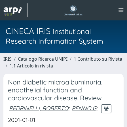
CINECA IRIS
Institutional
Research Information System
IRIS
Catalogo Ricerca UNIPI
1 Contributo su Rivista
1.1 Articolo in rivista
Non diabetic microalbuminuria,
endothelial function and
cardiovascular disease. Review
PEDRINELLI, ROBERTO
;
PENNO G
;
2001-01-01