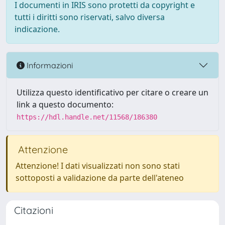
I documenti in IRIS sono protetti da copyright e
tutti i diritti sono riservati, salvo diversa
indicazione.
Informazioni
Utilizza questo identificativo per citare o creare un
link a questo documento:
https://hdl.handle.net/11568/186380
Attenzione
Attenzione! I dati visualizzati non sono stati
sottoposti a validazione da parte dell'ateneo
Citazioni