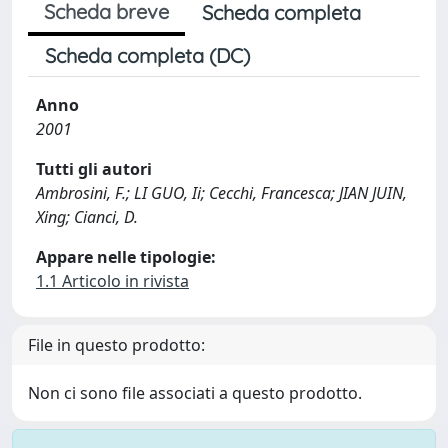
Scheda breve
Scheda completa
Scheda completa (DC)
Anno
2001
Tutti gli autori
Ambrosini, F.; LI GUO, Ii; Cecchi, Francesca; JIAN JUIN,
Xing; Cianci, D.
Appare nelle tipologie:
1.1 Articolo in rivista
File in questo prodotto:
Non ci sono file associati a questo prodotto.