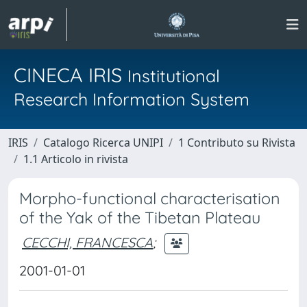
CINECA IRIS
Institutional
Research Information System
IRIS
Catalogo Ricerca UNIPI
1 Contributo su Rivista
1.1 Articolo in rivista
Morpho-functional characterisation
of the Yak of the Tibetan Plateau
CECCHI, FRANCESCA
;
2001-01-01