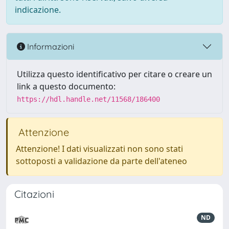
indicazione.
Informazioni
Utilizza questo identificativo per citare o creare un
link a questo documento:
https://hdl.handle.net/11568/186400
Attenzione
Attenzione! I dati visualizzati non sono stati
sottoposti a validazione da parte dell'ateneo
Citazioni
ND