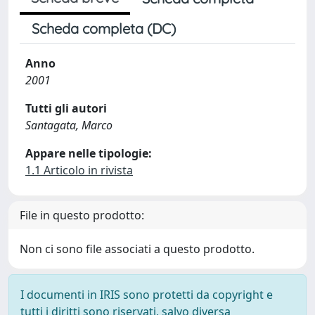
Scheda completa (DC)
Anno
2001
Tutti gli autori
Santagata, Marco
Appare nelle tipologie:
1.1 Articolo in rivista
File in questo prodotto:
Non ci sono file associati a questo prodotto.
I documenti in IRIS sono protetti da copyright e
tutti i diritti sono riservati, salvo diversa