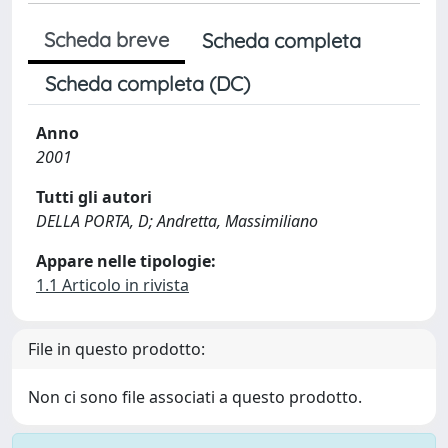
Scheda breve
Scheda completa
Scheda completa (DC)
Anno
2001
Tutti gli autori
DELLA PORTA, D; Andretta, Massimiliano
Appare nelle tipologie:
1.1 Articolo in rivista
File in questo prodotto:
Non ci sono file associati a questo prodotto.