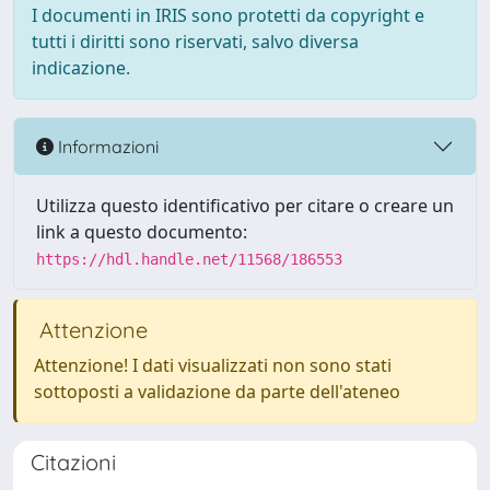
I documenti in IRIS sono protetti da copyright e
tutti i diritti sono riservati, salvo diversa
indicazione.
Informazioni
Utilizza questo identificativo per citare o creare un
link a questo documento:
https://hdl.handle.net/11568/186553
Attenzione
Attenzione! I dati visualizzati non sono stati
sottoposti a validazione da parte dell'ateneo
Citazioni