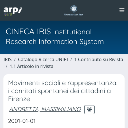
CINECA IRIS
Institutional
Research Information System
IRIS
Catalogo Ricerca UNIPI
1 Contributo su Rivista
1.1 Articolo in rivista
Movimenti sociali e rappresentanza:
i comitati spontanei dei cittadini a
Firenze
ANDRETTA, MASSIMILIANO
2001-01-01