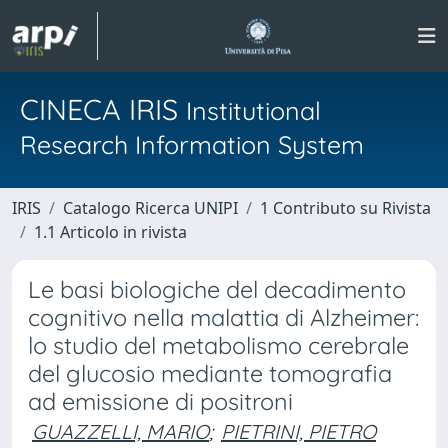
CINECA IRIS
Institutional
Research Information System
IRIS
Catalogo Ricerca UNIPI
1 Contributo su Rivista
1.1 Articolo in rivista
Le basi biologiche del decadimento
cognitivo nella malattia di Alzheimer:
lo studio del metabolismo cerebrale
del glucosio mediante tomografia
ad emissione di positroni
GUAZZELLI, MARIO
;
PIETRINI, PIETRO