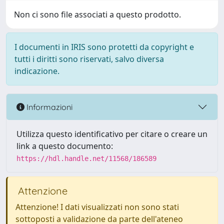
Non ci sono file associati a questo prodotto.
I documenti in IRIS sono protetti da copyright e
tutti i diritti sono riservati, salvo diversa
indicazione.
Informazioni
Utilizza questo identificativo per citare o creare un
link a questo documento:
https://hdl.handle.net/11568/186589
Attenzione
Attenzione! I dati visualizzati non sono stati
sottoposti a validazione da parte dell'ateneo