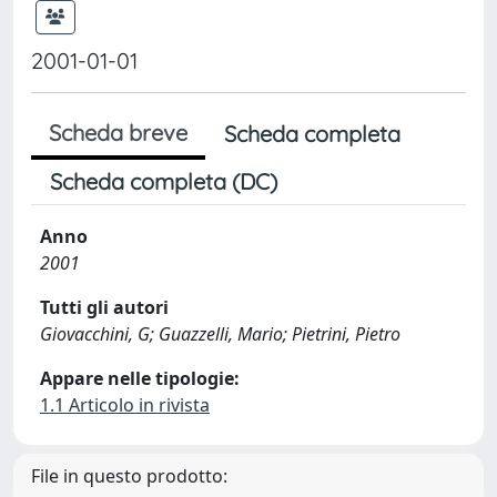
2001-01-01
Scheda breve
Scheda completa
Scheda completa (DC)
Anno
2001
Tutti gli autori
Giovacchini, G; Guazzelli, Mario; Pietrini, Pietro
Appare nelle tipologie:
1.1 Articolo in rivista
File in questo prodotto: