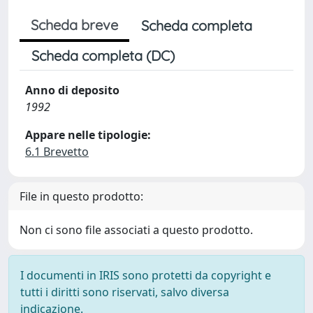
Scheda breve
Scheda completa
Scheda completa (DC)
Anno di deposito
1992
Appare nelle tipologie:
6.1 Brevetto
File in questo prodotto:
Non ci sono file associati a questo prodotto.
I documenti in IRIS sono protetti da copyright e
tutti i diritti sono riservati, salvo diversa
indicazione.