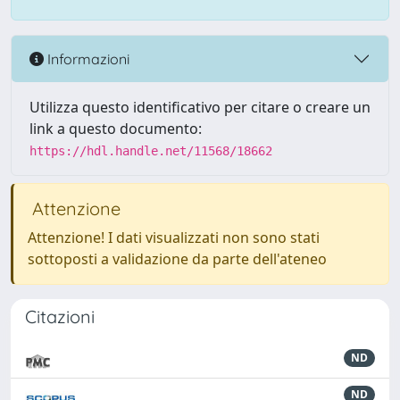
Informazioni
Utilizza questo identificativo per citare o creare un
link a questo documento:
https://hdl.handle.net/11568/18662
Attenzione
Attenzione! I dati visualizzati non sono stati
sottoposti a validazione da parte dell'ateneo
Citazioni
ND
ND