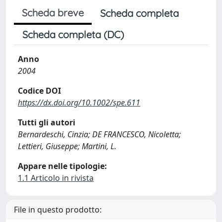
Scheda breve
Scheda completa
Scheda completa (DC)
Anno
2004
Codice DOI
https://dx.doi.org/10.1002/spe.611
Tutti gli autori
Bernardeschi, Cinzia; DE FRANCESCO, Nicoletta;
Lettieri, Giuseppe; Martini, L.
Appare nelle tipologie:
1.1 Articolo in rivista
File in questo prodotto: