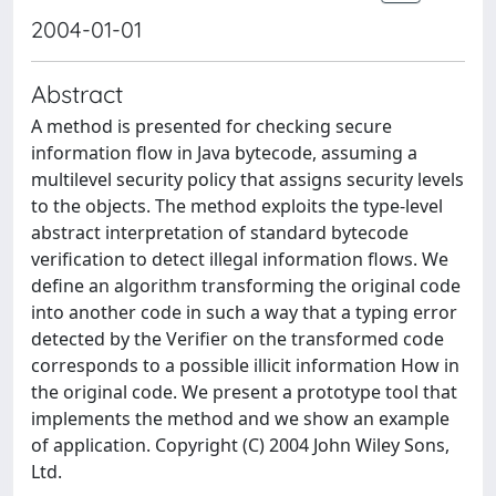
2004-01-01
Abstract
A method is presented for checking secure
information flow in Java bytecode, assuming a
multilevel security policy that assigns security levels
to the objects. The method exploits the type-level
abstract interpretation of standard bytecode
verification to detect illegal information flows. We
define an algorithm transforming the original code
into another code in such a way that a typing error
detected by the Verifier on the transformed code
corresponds to a possible illicit information How in
the original code. We present a prototype tool that
implements the method and we show an example
of application. Copyright (C) 2004 John Wiley Sons,
Ltd.