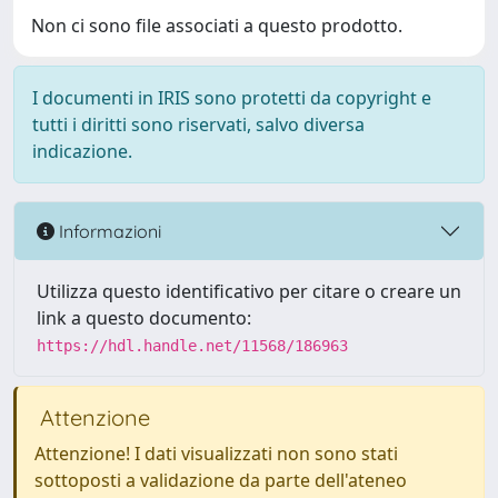
Non ci sono file associati a questo prodotto.
I documenti in IRIS sono protetti da copyright e
tutti i diritti sono riservati, salvo diversa
indicazione.
Informazioni
Utilizza questo identificativo per citare o creare un
link a questo documento:
https://hdl.handle.net/11568/186963
Attenzione
Attenzione! I dati visualizzati non sono stati
sottoposti a validazione da parte dell'ateneo