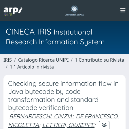
CINECA IRIS
Institutional
Research Information System
IRIS
Catalogo Ricerca UNIPI
1 Contributo su Rivista
1.1 Articolo in rivista
Checking secure information flow in
Java bytecode by code
transformation and standard
bytecode verification
BERNARDESCHI, CINZIA
;
DE FRANCESCO,
NICOLETTA
;
LETTIERI, GIUSEPPE
;