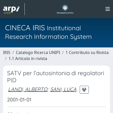
CINECA IRIS
Institutional
Research Information System
IRIS
Catalogo Ricerca UNIPI
1 Contributo su Rivista
1.1 Articolo in rivista
SATV per l’autosintonia di regolatori
PID
LANDI, ALBERTO
;
SANI, LUCA
2001-01-01