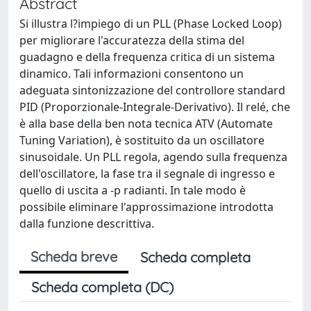
Abstract
Si illustra l?impiego di un PLL (Phase Locked Loop)
per migliorare l'accuratezza della stima del
guadagno e della frequenza critica di un sistema
dinamico. Tali informazioni consentono un
adeguata sintonizzazione del controllore standard
PID (Proporzionale-Integrale-Derivativo). Il relé, che
è alla base della ben nota tecnica ATV (Automate
Tuning Variation), è sostituito da un oscillatore
sinusoidale. Un PLL regola, agendo sulla frequenza
dell'oscillatore, la fase tra il segnale di ingresso e
quello di uscita a -p radianti. In tale modo è
possibile eliminare l'approssimazione introdotta
dalla funzione descrittiva.
Scheda breve
Scheda completa
Scheda completa (DC)