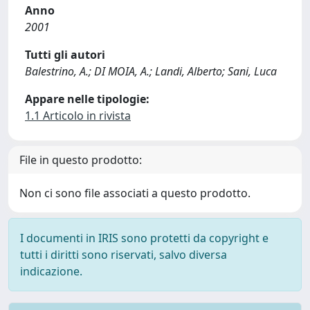
Anno
2001
Tutti gli autori
Balestrino, A.; DI MOIA, A.; Landi, Alberto; Sani, Luca
Appare nelle tipologie:
1.1 Articolo in rivista
File in questo prodotto:
Non ci sono file associati a questo prodotto.
I documenti in IRIS sono protetti da copyright e
tutti i diritti sono riservati, salvo diversa
indicazione.