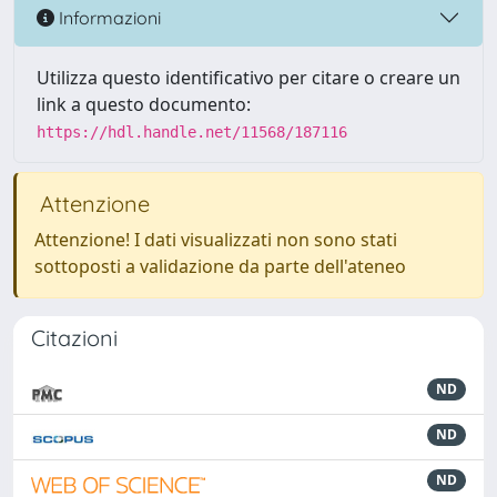
Informazioni
Utilizza questo identificativo per citare o creare un
link a questo documento:
https://hdl.handle.net/11568/187116
Attenzione
Attenzione! I dati visualizzati non sono stati
sottoposti a validazione da parte dell'ateneo
Citazioni
ND
ND
ND