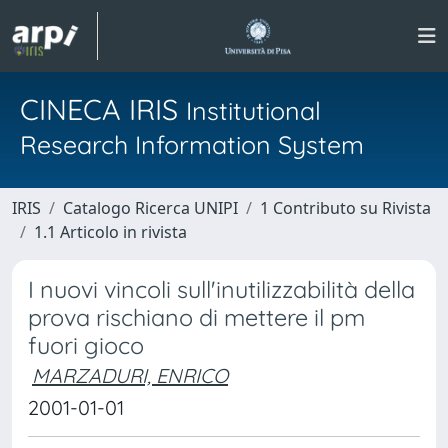
CINECA IRIS
Institutional
Research Information System
IRIS
Catalogo Ricerca UNIPI
1 Contributo su Rivista
1.1 Articolo in rivista
I nuovi vincoli sull'inutilizzabilità della
prova rischiano di mettere il pm
fuori gioco
MARZADURI, ENRICO
2001-01-01