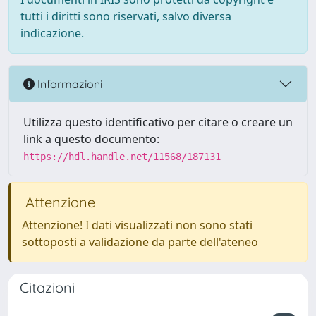
tutti i diritti sono riservati, salvo diversa
indicazione.
Informazioni
Utilizza questo identificativo per citare o creare un
link a questo documento:
https://hdl.handle.net/11568/187131
Attenzione
Attenzione! I dati visualizzati non sono stati
sottoposti a validazione da parte dell'ateneo
Citazioni