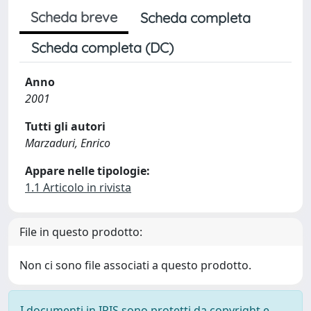
Scheda breve
Scheda completa
Scheda completa (DC)
Anno
2001
Tutti gli autori
Marzaduri, Enrico
Appare nelle tipologie:
1.1 Articolo in rivista
File in questo prodotto:
Non ci sono file associati a questo prodotto.
I documenti in IRIS sono protetti da copyright e