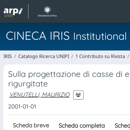
CINECA IRIS
Institution
IRIS
Catalogo Ricerca UNIPI
1 Contributo su Rivista
Sulla progettazione di casse di 
rigurgitate
VENUTELLI, MAURIZIO
2001-01-01
Scheda breve
Scheda completa
Sched