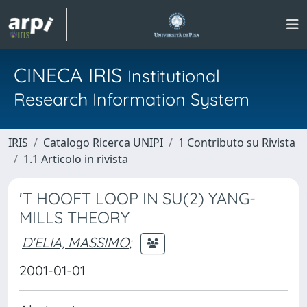
CINECA IRIS
Institutional
Research Information System
IRIS
Catalogo Ricerca UNIPI
1 Contributo su Rivista
1.1 Articolo in rivista
'T HOOFT LOOP IN SU(2) YANG-
MILLS THEORY
D'ELIA, MASSIMO
;
2001-01-01