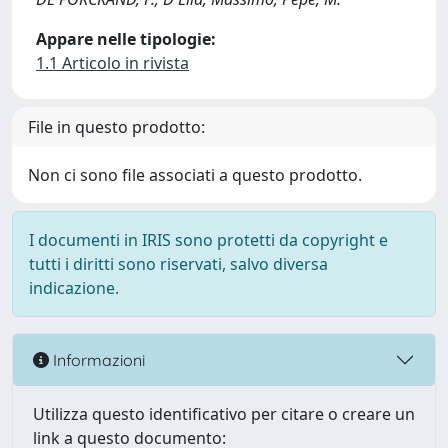
Appare nelle tipologie:
1.1 Articolo in rivista
File in questo prodotto:
Non ci sono file associati a questo prodotto.
I documenti in IRIS sono protetti da copyright e
tutti i diritti sono riservati, salvo diversa
indicazione.
Informazioni
Utilizza questo identificativo per citare o creare un
link a questo documento: