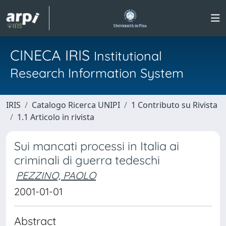
CINECA IRIS
Institutional
Research Information System
IRIS
Catalogo Ricerca UNIPI
1 Contributo su Rivista
1.1 Articolo in rivista
Sui mancati processi in Italia ai
criminali di guerra tedeschi
PEZZINO, PAOLO
2001-01-01
Abstract