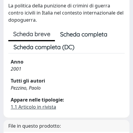
La politica della punizione di crimini di guerra
contro icivili in Italia nel contesto internazionale del
dopoguerra.
Scheda breve
Scheda completa
Scheda completa (DC)
Anno
2001
Tutti gli autori
Pezzino, Paolo
Appare nelle tipologie:
1.1 Articolo in rivista
File in questo prodotto: