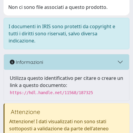
Non ci sono file associati a questo prodotto.
I documenti in IRIS sono protetti da copyright e
tutti i diritti sono riservati, salvo diversa
indicazione.
Informazioni
Utilizza questo identificativo per citare o creare un
link a questo documento:
https://hdl.handle.net/11568/187325
Attenzione
Attenzione! I dati visualizzati non sono stati
sottoposti a validazione da parte dell'ateneo