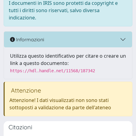
I documenti in IRIS sono protetti da copyright e
tutti i diritti sono riservati, salvo diversa
indicazione.
Informazioni
Utilizza questo identificativo per citare o creare un
link a questo documento:
https://hdl.handle.net/11568/187342
Attenzione
Attenzione! I dati visualizzati non sono stati
sottoposti a validazione da parte dell'ateneo
Citazioni