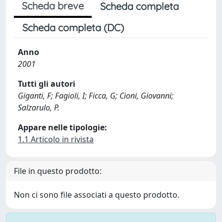
Scheda breve
Scheda completa
Scheda completa (DC)
Anno
2001
Tutti gli autori
Giganti, F; Fagioli, I; Ficca, G; Cioni, Giovanni;
Salzarulo, P.
Appare nelle tipologie:
1.1 Articolo in rivista
File in questo prodotto:
Non ci sono file associati a questo prodotto.