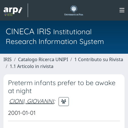
CINECA IRIS
Institutional
Research Information System
IRIS
Catalogo Ricerca UNIPI
1 Contributo su Rivista
1.1 Articolo in rivista
Preterm infants prefer to be awake
at night
CIONI, GIOVANNI
;
2001-01-01