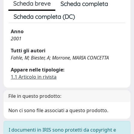
Scheda breve
Scheda completa
Scheda completa (DC)
Anno
2001
Tutti gli autori
Fahle, M; Biester, A; Morrone, MARIA CONCETTA
Appare nelle tipologie:
1.1 Articolo in rivista
File in questo prodotto:
Non ci sono file associati a questo prodotto.
I documenti in IRIS sono protetti da copyright e