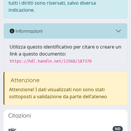
tutti i diritti sono riservati, salvo diversa
indicazione.
Informazioni
Utilizza questo identificativo per citare o creare un
link a questo documento:
https://hdl.handle.net/11568/187370
Attenzione
Attenzione! I dati visualizzati non sono stati
sottoposti a validazione da parte dell'ateneo
Citazioni
ND