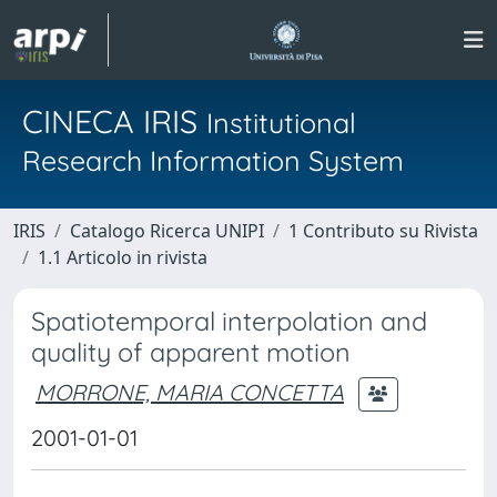
CINECA IRIS
Institutional
Research Information System
IRIS
Catalogo Ricerca UNIPI
1 Contributo su Rivista
1.1 Articolo in rivista
Spatiotemporal interpolation and
quality of apparent motion
MORRONE, MARIA CONCETTA
2001-01-01