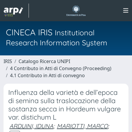
CINECA IRIS
Institutional
Research Information System
IRIS
Catalogo Ricerca UNIPI
4 Contributo in Atti di Convegno (Proceeding)
4.1 Contributo in Atti di convegno
Influenza della varietà e dell’epoca
di semina sulla traslocazione della
sostanza secca in Hordeum vulgare
var. distichum L
ARDUINI, IDUNA
;
MARIOTTI, MARCO
;