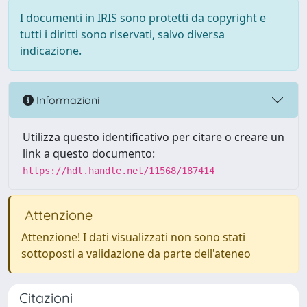
I documenti in IRIS sono protetti da copyright e
tutti i diritti sono riservati, salvo diversa
indicazione.
Informazioni
Utilizza questo identificativo per citare o creare un
link a questo documento:
https://hdl.handle.net/11568/187414
Attenzione
Attenzione! I dati visualizzati non sono stati
sottoposti a validazione da parte dell'ateneo
Citazioni