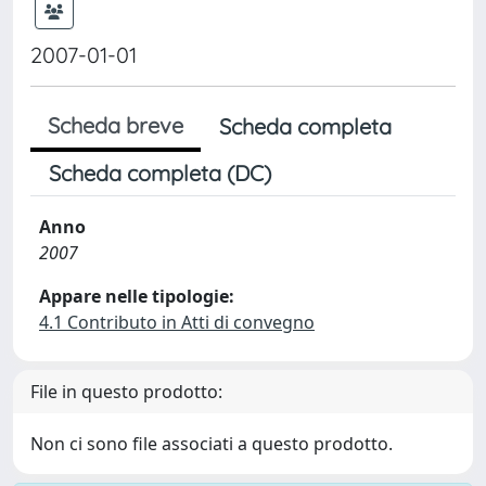
2007-01-01
Scheda breve
Scheda completa
Scheda completa (DC)
Anno
2007
Appare nelle tipologie:
4.1 Contributo in Atti di convegno
File in questo prodotto:
Non ci sono file associati a questo prodotto.