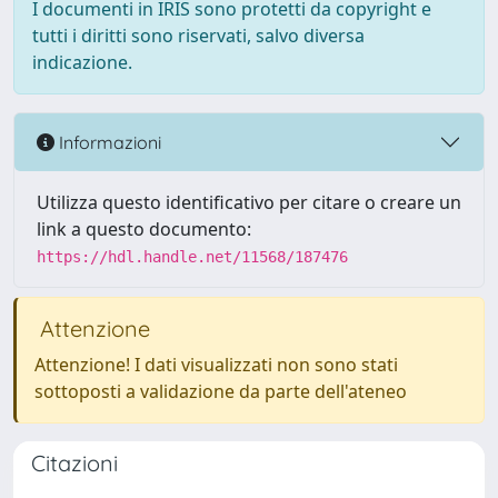
I documenti in IRIS sono protetti da copyright e
tutti i diritti sono riservati, salvo diversa
indicazione.
Informazioni
Utilizza questo identificativo per citare o creare un
link a questo documento:
https://hdl.handle.net/11568/187476
Attenzione
Attenzione! I dati visualizzati non sono stati
sottoposti a validazione da parte dell'ateneo
Citazioni