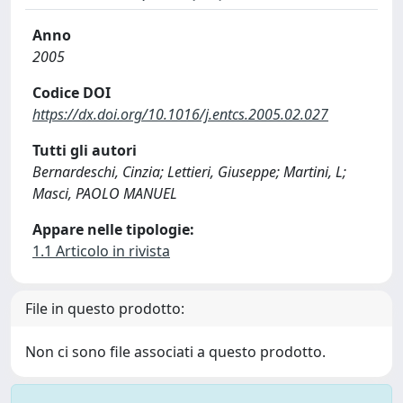
Anno
2005
Codice DOI
https://dx.doi.org/10.1016/j.entcs.2005.02.027
Tutti gli autori
Bernardeschi, Cinzia; Lettieri, Giuseppe; Martini, L;
Masci, PAOLO MANUEL
Appare nelle tipologie:
1.1 Articolo in rivista
File in questo prodotto:
Non ci sono file associati a questo prodotto.