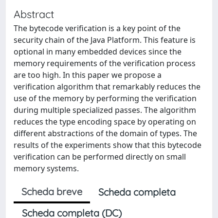
Abstract
The bytecode verification is a key point of the
security chain of the Java Platform. This feature is
optional in many embedded devices since the
memory requirements of the verification process
are too high. In this paper we propose a
verification algorithm that remarkably reduces the
use of the memory by performing the verification
during multiple specialized passes. The algorithm
reduces the type encoding space by operating on
different abstractions of the domain of types. The
results of the experiments show that this bytecode
verification can be performed directly on small
memory systems.
Scheda breve
Scheda completa
Scheda completa (DC)