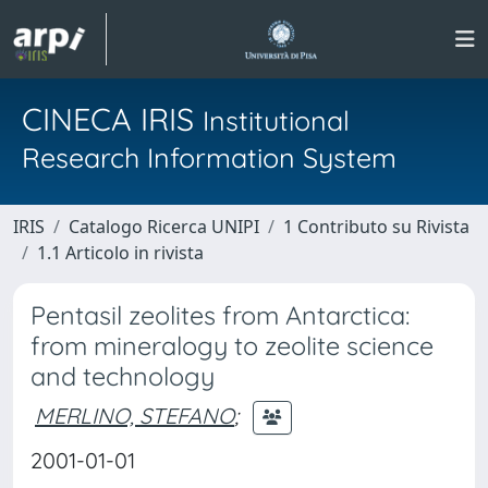
CINECA IRIS
Institutional
Research Information System
IRIS
Catalogo Ricerca UNIPI
1 Contributo su Rivista
1.1 Articolo in rivista
Pentasil zeolites from Antarctica:
from mineralogy to zeolite science
and technology
MERLINO, STEFANO
;
2001-01-01