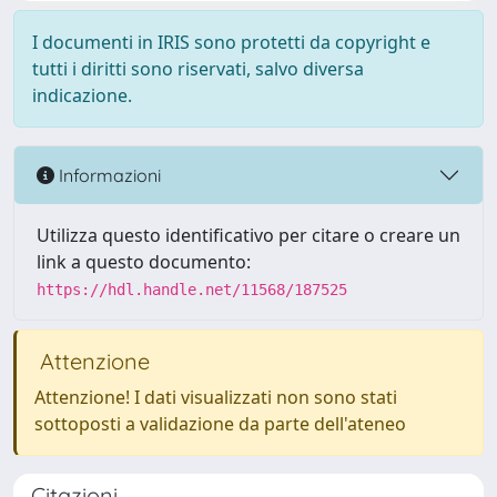
I documenti in IRIS sono protetti da copyright e
tutti i diritti sono riservati, salvo diversa
indicazione.
Informazioni
Utilizza questo identificativo per citare o creare un
link a questo documento:
https://hdl.handle.net/11568/187525
Attenzione
Attenzione! I dati visualizzati non sono stati
sottoposti a validazione da parte dell'ateneo
Citazioni