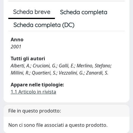
Scheda breve
Scheda completa
Scheda completa (DC)
Anno
2001
Tutti gli autori
Alberti, A.; Cruciani, G.; Galli, E.; Merlino, Stefano;
Millini, R.; Quartieri, S.; Vezzalini, G.; Zanardi, S.
Appare nelle tipologie:
1.1 Articolo in rivista
File in questo prodotto:
Non ci sono file associati a questo prodotto.