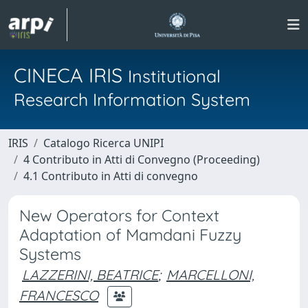
CINECA IRIS
Institutional
Research Information System
IRIS
Catalogo Ricerca UNIPI
4 Contributo in Atti di Convegno (Proceeding)
4.1 Contributo in Atti di convegno
New Operators for Context
Adaptation of Mamdani Fuzzy
Systems
LAZZERINI, BEATRICE
;
MARCELLONI,
FRANCESCO