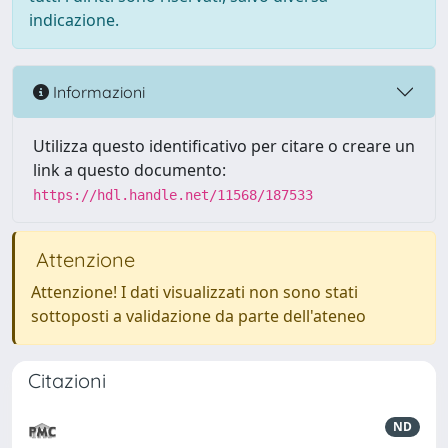
indicazione.
Informazioni
Utilizza questo identificativo per citare o creare un
link a questo documento:
https://hdl.handle.net/11568/187533
Attenzione
Attenzione! I dati visualizzati non sono stati
sottoposti a validazione da parte dell'ateneo
Citazioni
ND