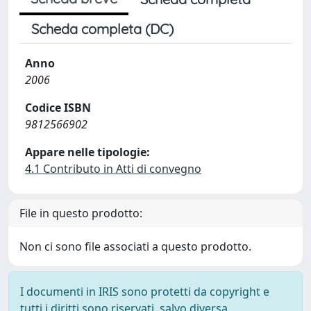
Scheda completa (DC)
Anno
2006
Codice ISBN
9812566902
Appare nelle tipologie:
4.1 Contributo in Atti di convegno
File in questo prodotto:
Non ci sono file associati a questo prodotto.
I documenti in IRIS sono protetti da copyright e
tutti i diritti sono riservati, salvo diversa