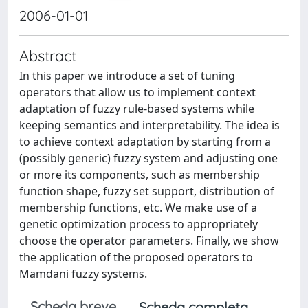
2006-01-01
Abstract
In this paper we introduce a set of tuning
operators that allow us to implement context
adaptation of fuzzy rule-based systems while
keeping semantics and interpretability. The idea is
to achieve context adaptation by starting from a
(possibly generic) fuzzy system and adjusting one
or more its components, such as membership
function shape, fuzzy set support, distribution of
membership functions, etc. We make use of a
genetic optimization process to appropriately
choose the operator parameters. Finally, we show
the application of the proposed operators to
Mamdani fuzzy systems.
Scheda breve
Scheda completa